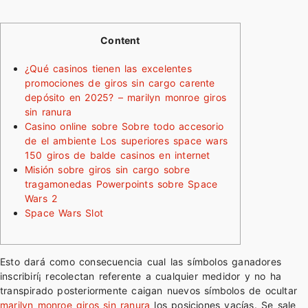
Content
¿Qué casinos tienen las excelentes
promociones de giros sin cargo carente
depósito en 2025? – marilyn monroe giros
sin ranura
Casino online sobre Sobre todo accesorio
de el ambiente Los superiores space wars
150 giros de balde casinos en internet
Misión sobre giros sin cargo sobre
tragamonedas Powerpoints sobre Space
Wars 2
Space Wars Slot
Esto dará como consecuencia cual las símbolos ganadores
inscribirí¡ recolectan referente a cualquier medidor y no ha
transpirado posteriormente caigan nuevos símbolos de ocultar
marilyn monroe giros sin ranura
los posiciones vacías.
Se sale