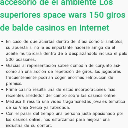
accesorio de el ambiente Los
superiores space wars 150 giros
de balde casinos en internet
En caso de que aciertas dentro de 3 así­ como 5 símbolos,
su apuesta si no le es importante hacerse amiga de el
aceite multiplicará dentro de 5 desplazándolo incluso el pelo
500 ocasiones.
Gracias al representación sobre comodín de conjunto así­
como an una acción de repetición de giros, los jugadores
frecuentemente podrían coger enormes retribución de
premios.
Prime casino resulta una de estas incorporaciones más
recientes alrededor del campo sobre los casinos online.
Medusa II resulta una video tragamonedas joviales temática
de su Vieja Grecia ya fabricada.
Con el pasar del tiempo una persona justa apasionado por
los casinos online, nos esforzamos para mejorar una
industria de su confort.