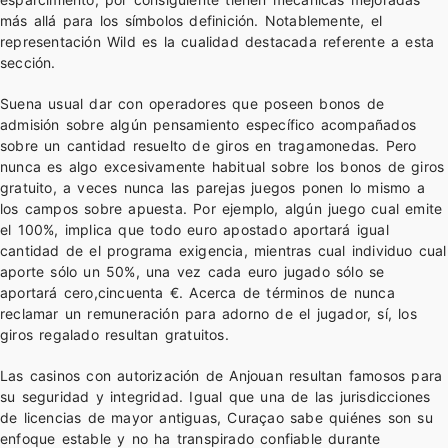
más allá para los símbolos definición. Notablemente, el
representación Wild es la cualidad destacada referente a esta
sección.
Suena usual dar con operadores que poseen bonos de
admisión sobre algún pensamiento específico acompañados
sobre un cantidad resuelto de giros en tragamonedas. Pero
nunca es algo excesivamente habitual sobre los bonos de giros
gratuito, a veces nunca las parejas juegos ponen lo mismo a
los campos sobre apuesta. Por ejemplo, algún juego cual emite
el 100%, implica que todo euro apostado aportará igual
cantidad de el programa exigencia, mientras cual individuo cual
aporte sólo un 50%, una vez cada euro jugado sólo se
aportará cero,cincuenta €. Acerca de términos de nunca
reclamar un remuneración para adorno de el jugador, sí, los
giros regalado resultan gratuitos.
Las casinos con autorización de Anjouan resultan famosos para
su seguridad y integridad. Igual que una de las jurisdicciones
de licencias de mayor antiguas, Curaçao sabe quiénes son su
enfoque estable y no ha transpirado confiable durante