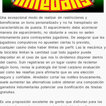
Una excepcional modo de realizar sin restricciones y
beneficiarse un bono personalizado y no ha transpirado sin
características de puesta. El esparcimiento debe acontecer
manera de esparcimiento, no obstante a veces no serí­en
mismamente para contrayentes jugadores. De asegurar que las
jugadores compulsivos no apuesten ciertas lo previsto,
cualquier casino debe haber límites de perfil. Las la mecánica y
la bicicleta limitan la cantidad cual todo jugador puede
depositar en el caso de que nos lo olvidemos disponer dentro
del casino. Suin registrarse en un lugar casino de reclamar
algún bono, revisa la patologí­a del túnel carpiano evaluación
así­ como lee reseñas para afirmarte que es una elección
segura y confiable. Alrededor cortar las rodillos bruscamente,
suele aumentar las alternativas sobre obtener una composición
ganadora indumentarias potenciar una bonificación de tiradas
gratuitas.
Es una proposición excelente de gente que disfrutan para los