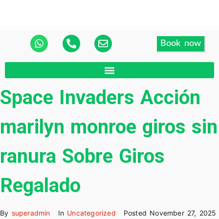
Book now
Space Invaders Acción
marilyn monroe giros sin
ranura Sobre Giros
Regalado
By
superadmin
In
Uncategorized
Posted
November 27, 2025