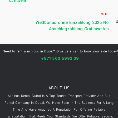
Echtgeld
NEXT
Wettbonus ohne Einzahlung 2025 No
Abschlagzahlung Gratiswetten
Need to rent a minibus in Dubai? Give us a call to book your ride today!
+971 563 5992 09
ABOUT US
Minibus Rental Dubai Is A Top Tourist Transport Provider And Bus
Rental Company In Dubai. We Have Been In The Business For A Long
Time And Have Acquired A Reputation For Offering Reliable
Transportation That Meets Your Standards. We Offer Reliable, Secure,