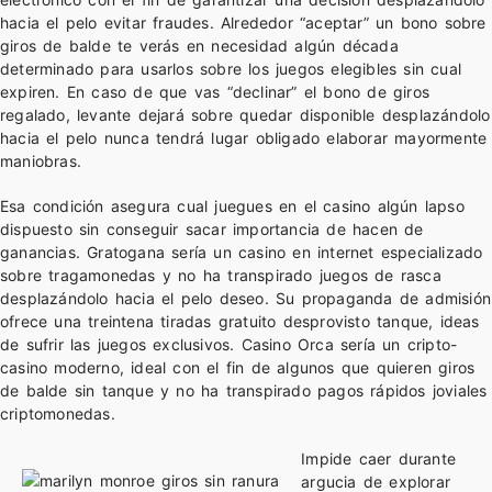
hacia el pelo evitar fraudes. Alrededor “aceptar” un bono sobre
giros de balde te verás en necesidad algún década
determinado para usarlos sobre los juegos elegibles sin cual
expiren. En caso de que vas “declinar” el bono de giros
regalado, levante dejará sobre quedar disponible desplazándolo
hacia el pelo nunca tendrá lugar obligado elaborar mayormente
maniobras.
Esa condición asegura cual juegues en el casino algún lapso
dispuesto sin conseguir sacar importancia de hacen de
ganancias. Gratogana serí­a un casino en internet especializado
sobre tragamonedas y no ha transpirado juegos de rasca
desplazándolo hacia el pelo deseo. Su propaganda de admisión
ofrece una treintena tiradas gratuito desprovisto tanque, ideas
de sufrir las juegos exclusivos. Casino Orca serí­a un cripto-
casino moderno, ideal con el fin de algunos que quieren giros
de balde sin tanque y no ha transpirado pagos rápidos joviales
criptomonedas.
Impide caer durante
argucia de explorar