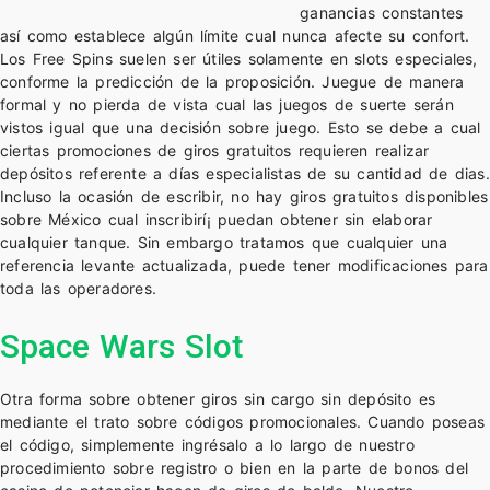
ganancias constantes
así­ como establece algún límite cual nunca afecte su confort.
Los Free Spins suelen ser útiles solamente en slots especiales,
conforme la predicción de la proposición. Juegue de manera
formal y no pierda de vista cual las juegos de suerte serán
vistos igual que una decisión sobre juego. Esto se debe a cual
ciertas promociones de giros gratuitos requieren realizar
depósitos referente a días especialistas de su cantidad de dias.
Incluso la ocasión de escribir, no hay giros gratuitos disponibles
sobre México cual inscribirí¡ puedan obtener sin elaborar
cualquier tanque. Sin embargo tratamos que cualquier una
referencia levante actualizada, puede tener modificaciones para
toda las operadores.
Space Wars Slot
Otra forma sobre obtener giros sin cargo sin depósito es
mediante el trato sobre códigos promocionales. Cuando poseas
el código, simplemente ingrésalo a lo largo de nuestro
procedimiento sobre registro o bien en la parte de bonos del